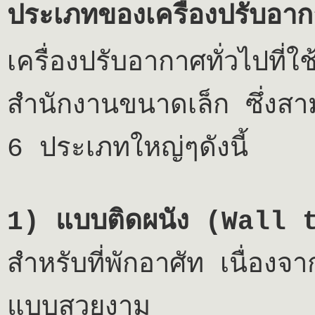
ประเภทของเครื่องปรับอา
เครื่อง
ปรับอากาศทั่วไปที่
สำนักงานขนาดเล็ก
ซึ่งส
6
ประเภทใหญ่ๆดังนี้
1)
แบบติดผนัง (
Wall t
สำหรับที่พักอาศัท เนื่องจ
แบบสวยงาม