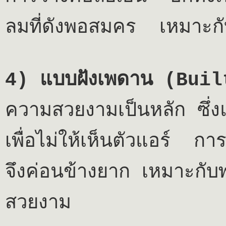
ลมที่ดังพอสมคร เหมาะก
4)
แบบฝังเพดาน (
Buil
ความสวยงามเป็นหลัก ซึ่
เพื่อไม่ให้เห็นตัวแอร์ 
จึงค่อนข้างยาก เหมาะกับ
สวยงาม