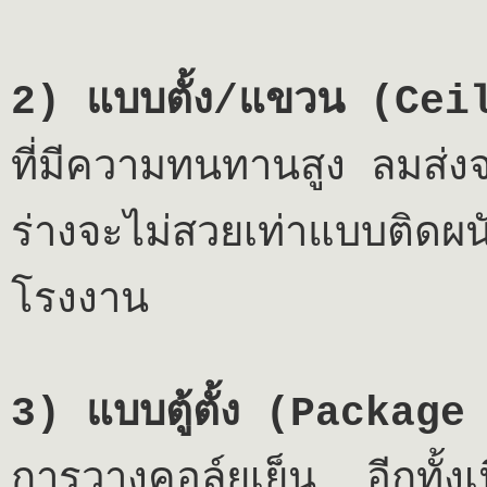
2)
แบบตั้ง/แขวน (
Cei
ที่มีความทนทานสูง ลมส่ง
ร่างจะไม่สวยเท่าแบบติดผ
โรงงาน
3)
แบบตู้ตั้ง (
Package
การวางคอล์ยเย็น อีกทั้งเ