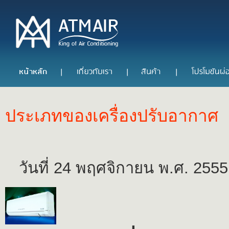
ประเภทของเครื่องปรับอากาศ
วันที่ 24 พฤศจิกายน พ.ศ. 2555