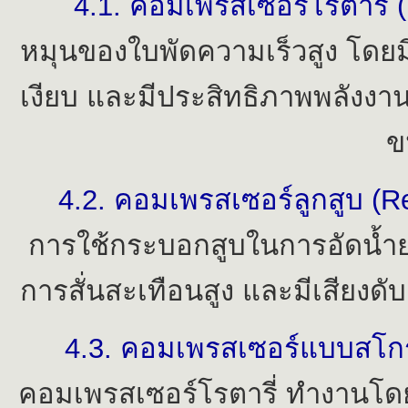
4.1.
คอมเพรสเซอร์โรตารี่ 
หมุนของใบพัดความเร็วสูง โดยมี
เงียบ และมีประสิทธิภาพพลังงาน
ข
4.2. คอมเพรสเซอร์ลูกสูบ (R
การใช้กระบอกสูบในการอัดน้ำยา 
การสั่นสะเทือนสูง และมีเสียงด
4.3. คอมเพรสเซอร์แบบสโกร
คอมเพรสเซอร์โรตารี่ ทำงานโดย