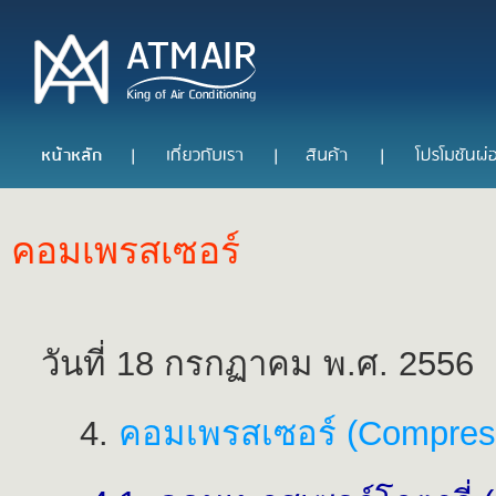
คอมเพรสเซอร์
วันที่ 18 กรกฏาคม พ.ศ. 2556
4.
คอมเพรสเซอร์ (Compres